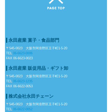
永田産業
菓子・食品部門
〒545-0023 大阪市阿倍野区王子町1-5-20
TEL
06-6623-0006
FAX 06-6623-0023
永田産業
販促用品・ギフト卸
〒545-0023 大阪市阿倍野区王子町1-5-20
TEL
06-6623-1235
FAX 06-6622-0053
株式会社永田チェーン
〒545-0023 大阪市阿倍野区王子町1-5-20
TEL
06-6622-0052