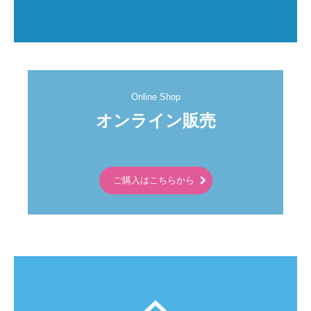
Online Shop
オンライン販売

ご購入はこちらから