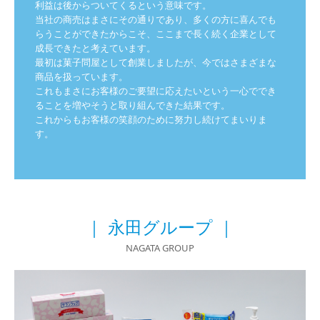
利益は後からついてくるという意味です。

当社の商売はまさにその通りであり、多くの方に喜んでも
らうことができたからこそ、ここまで長く続く企業として
成長できたと考えています。

最初は菓子問屋として創業しましたが、今ではさまざまな
商品を扱っています。

これもまさにお客様のご要望に応えたいという一心ででき
ることを増やそうと取り組んできた結果です。

これからもお客様の笑顔のために努力し続けてまいりま
｜
永田グループ
｜
NAGATA GROUP