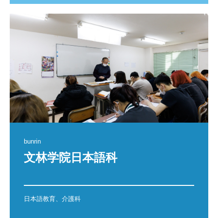
bunrin
文林学院日本語科

日本語教育、介護科
